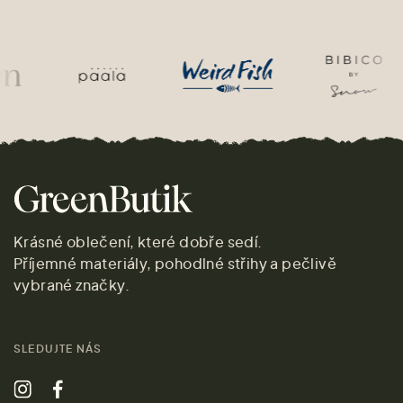
Krásné oblečení, které dobře sedí.
Příjemné materiály, pohodlné střihy a pečlivě
vybrané značky.
SLEDUJTE NÁS