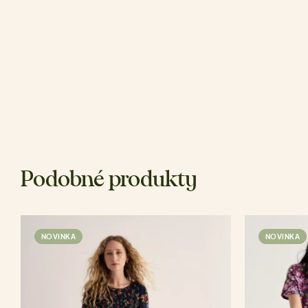
Podobné produkty
NOVINKA
NOVINKA