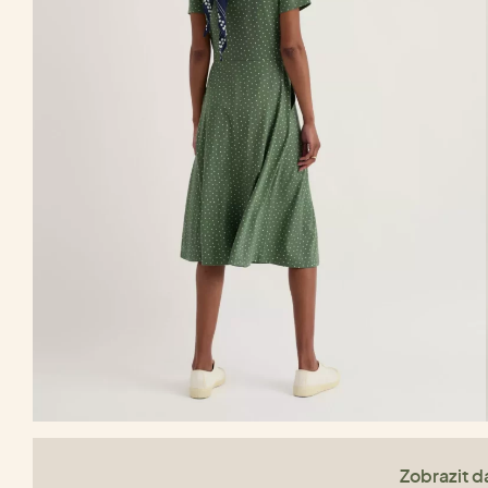
Zobrazit da