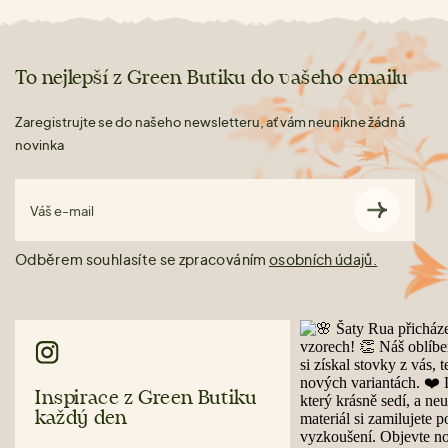
To nejlepší z Green Butiku do vašeho emailu
Zaregistrujte se do našeho newsletteru, ať vám neunikne žádná
novinka
Váš e-mail
Odběrem souhlasíte se zpracováním
osobních údajů.
Inspirace z Green Butiku
každý den