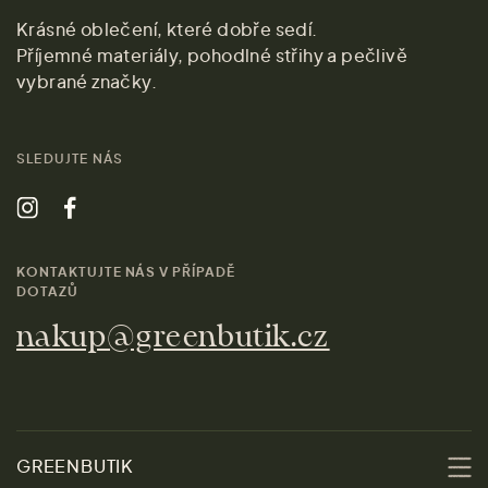
Krásné oblečení, které dobře sedí.
Příjemné materiály, pohodlné střihy a pečlivě
vybrané značky.
SLEDUJTE NÁS
KONTAKTUJTE NÁS V PŘÍPADĚ
DOTAZŮ
nakup@greenbutik.cz
GREENBUTIK