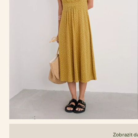
Zobrazit da