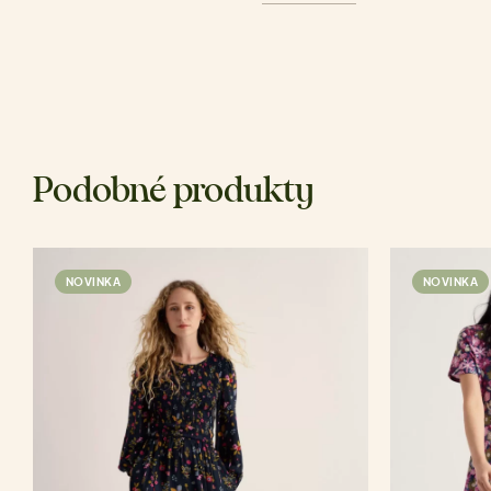
Podobné produkty
NOVINKA
NOVINKA