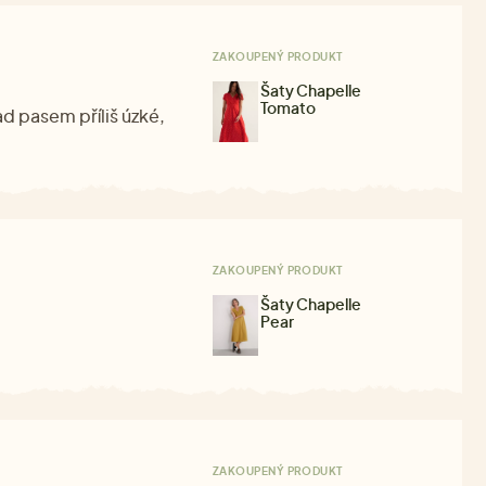
ZAKOUPENÝ PRODUKT
Šaty Chapelle
Tomato
ad pasem příliš úzké,
ZAKOUPENÝ PRODUKT
Šaty Chapelle
Pear
ZAKOUPENÝ PRODUKT