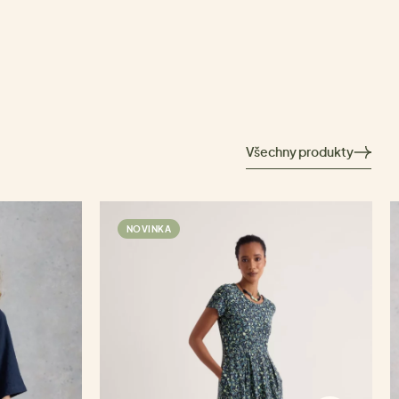
Všechny produkty
NOVINKA