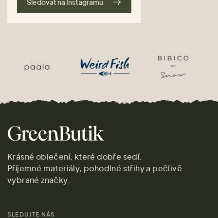
Sledovat na Instagramu
Krásné oblečení, které dobře sedí.
Příjemné materiály, pohodlné střihy a pečlivě
vybrané značky.
SLEDUJTE NÁS