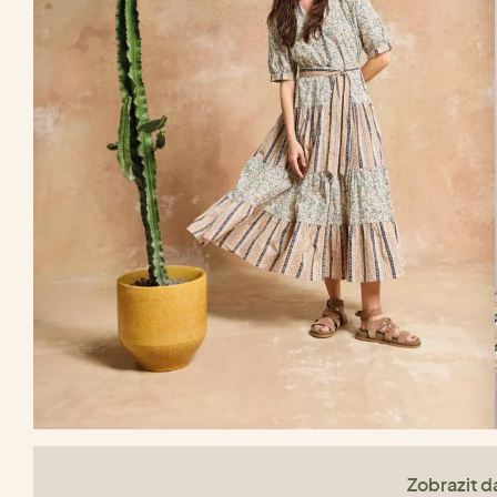
Zobrazit da