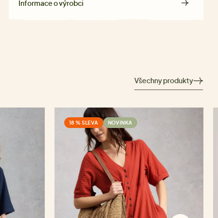
Informace o výrobci
Všechny produkty
18 % SLEVA
NOVINKA