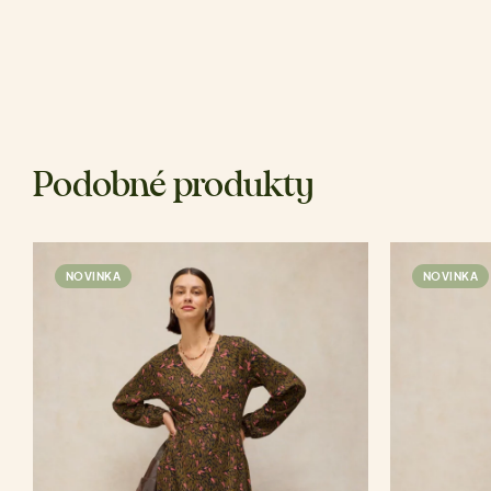
Podobné produkty
NOVINKA
NOVINKA