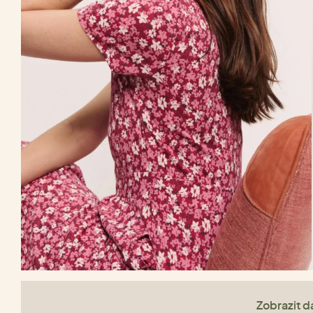
Zobrazit da