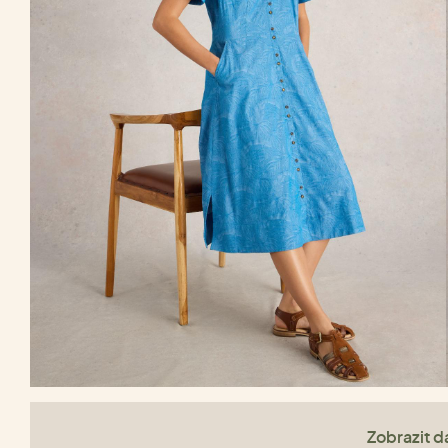
Zobrazit da