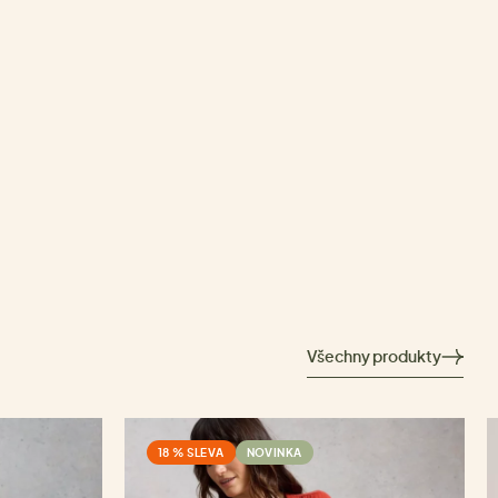
Všechny produkty
18 % SLEVA
NOVINKA