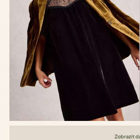
Zobrazit da