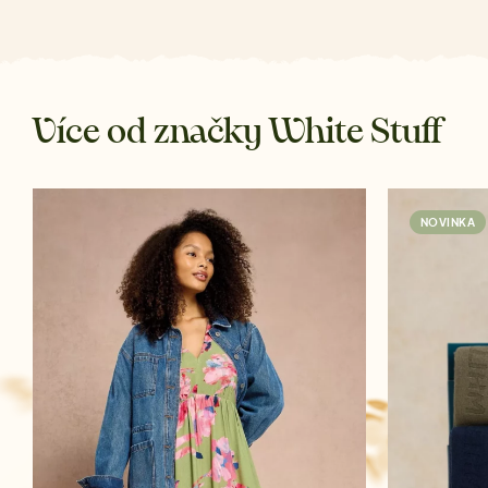
Více od značky White Stuff
NOVINKA