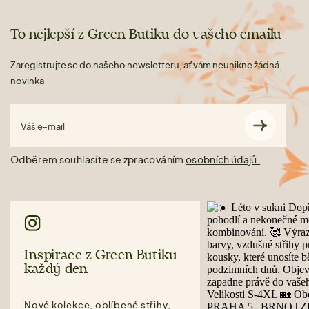
To nejlepší z Green Butiku do vašeho emailu
Zaregistrujte se do našeho newsletteru, ať vám neunikne žádná
novinka
Váš e-mail
Odběrem souhlasíte se zpracováním
osobních údajů.
Inspirace z Green Butiku
každý den
Nové kolekce, oblíbené střihy,