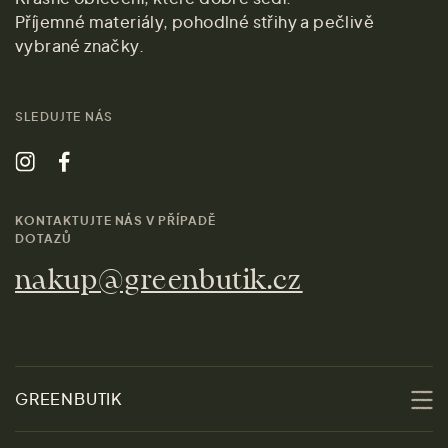
Příjemné materiály, pohodlné střihy a pečlivě
vybrané značky.
SLEDUJTE NÁS
KONTAKTUJTE NÁS V PŘÍPADĚ
DOTAZŮ
nakup@greenbutik.cz
GREENBUTIK