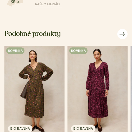
NAŠE MATERIÁLY
Podobné produkty
NOVINKA
NOVINKA
BIO BAVLNA
BIO BAVLNA