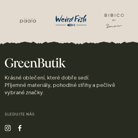
Krásné oblečení, které dobře sedí.
Příjemné materiály, pohodlné střihy a pečlivě
vybrané značky.
SLEDUJTE NÁS