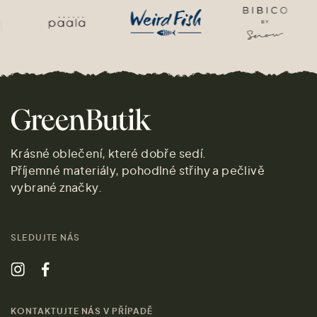
Krásné oblečení, které dobře sedí.
Příjemné materiály, pohodlné střihy a pečlivě
vybrané značky.
SLEDUJTE NÁS
KONTAKTUJTE NÁS V PŘÍPADĚ