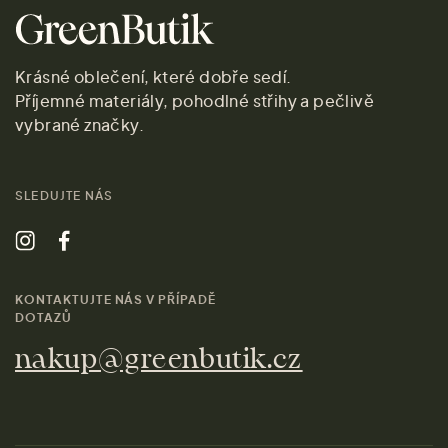
Krásné oblečení, které dobře sedí.
Příjemné materiály, pohodlné střihy a pečlivě
vybrané značky.
SLEDUJTE NÁS
KONTAKTUJTE NÁS V PŘÍPADĚ
DOTAZŮ
nakup@greenbutik.cz