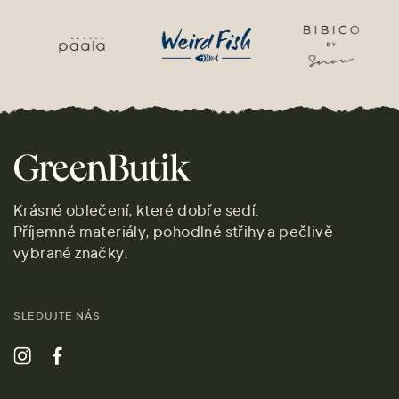
Krásné oblečení, které dobře sedí.
Příjemné materiály, pohodlné střihy a pečlivě
vybrané značky.
SLEDUJTE NÁS