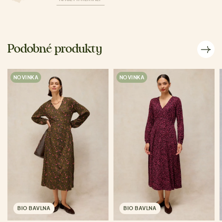
Podobné produkty
NOVINKA
NOVINKA
BIO BAVLNA
BIO BAVLNA