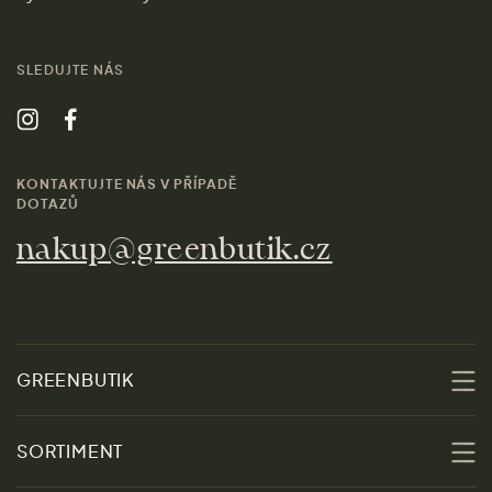
SLEDUJTE NÁS
KONTAKTUJTE NÁS V PŘÍPADĚ
DOTAZŮ
nakup@greenbutik.cz
GREENBUTIK
O nás
SORTIMENT