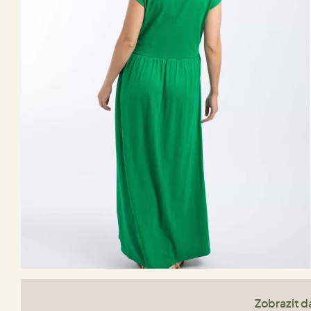
Zobrazit da