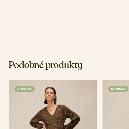
Podobné produkty
NOVINKA
NOVINKA