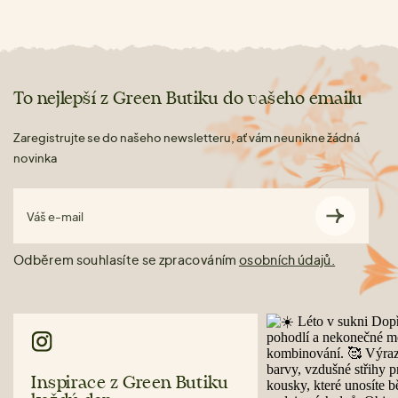
To nejlepší z Green Butiku do vašeho emailu
Zaregistrujte se do našeho newsletteru, ať vám neunikne žádná
novinka
Váš e-mail
Odběrem souhlasíte se zpracováním
osobních údajů.
Inspirace z Green Butiku