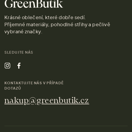
Krásné oblečení, které dobře sedí.
Příjemné materiály, pohodlné střihy a pečlivě
vybrané značky.
SLEDUJTE NÁS
KONTAKTUJTE NÁS V PŘÍPADĚ
DOTAZŮ
nakup@greenbutik.cz