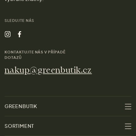
SLEDUJTE NÁS
KONTAKTUJTE NÁS V PŘÍPADĚ
DOTAZŮ
nakup@greenbutik.cz
GREENBUTIK
O nás
SORTIMENT