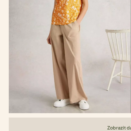
Zobrazit da