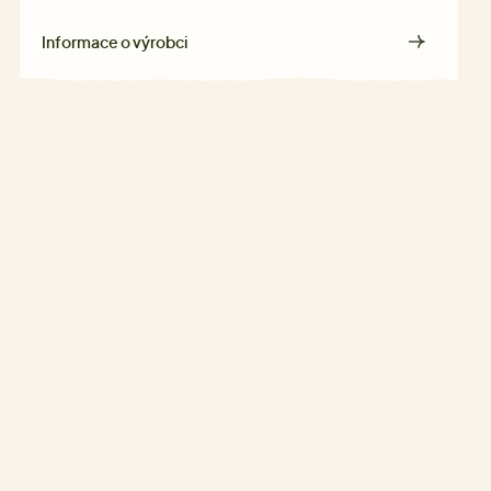
Informace o výrobci