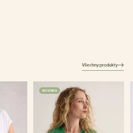
Všechny produkty
NOVINKA