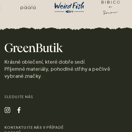
Krásné oblečení, které dobře sedí.
Příjemné materiály, pohodlné střihy a pečlivě
vybrané značky.
SLEDUJTE NÁS
KONTAKTUJTE NÁS V PŘÍPADĚ