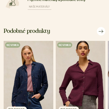
NAŠE MATERIÁLY
Podobné produkty
NOVINKA
NOVINKA