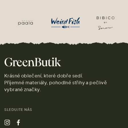
Krásné oblečení, které dobře sedí.
Příjemné materiály, pohodlné střihy a pečlivě
vybrané značky.
SLEDUJTE NÁS