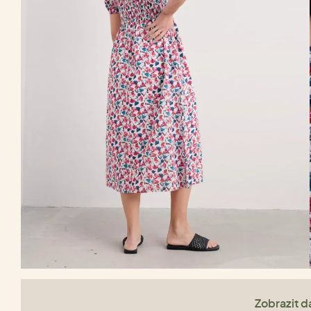
Zobrazit da