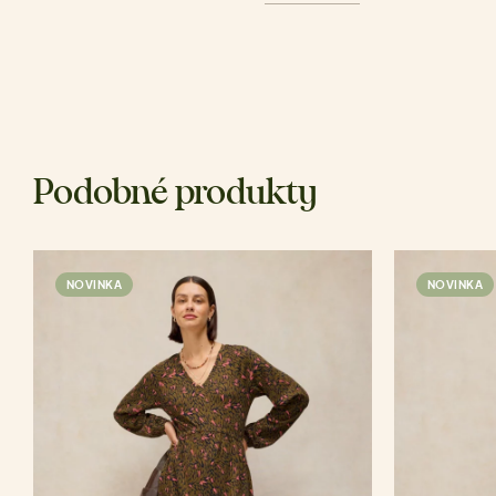
Podobné produkty
NOVINKA
NOVINKA