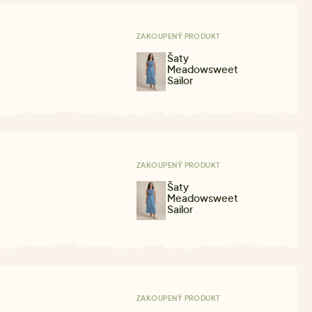
ZAKOUPENÝ PRODUKT
Šaty
Meadowsweet
Sailor
ZAKOUPENÝ PRODUKT
Šaty
Meadowsweet
Sailor
ZAKOUPENÝ PRODUKT