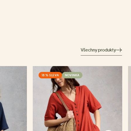
Všechny produkty
18 % SLEVA
NOVINKA