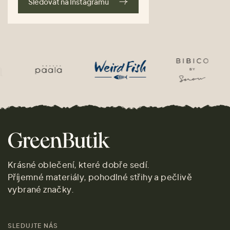
Sledovat na Instagramu
Krásné oblečení, které dobře sedí.
Příjemné materiály, pohodlné střihy a pečlivě
vybrané značky.
SLEDUJTE NÁS