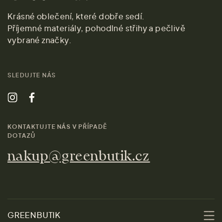
Krásné oblečení, které dobře sedí.
Příjemné materiály, pohodlné střihy a pečlivě
vybrané značky.
SLEDUJTE NÁS
KONTAKTUJTE NÁS V PŘÍPADĚ
DOTAZŮ
nakup@greenbutik.cz
GREENBUTIK