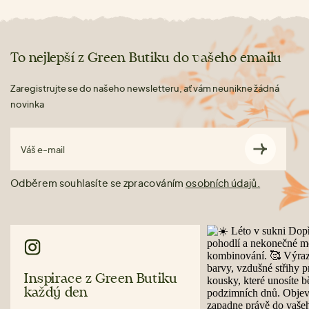
To nejlepší z Green Butiku do vašeho emailu
Zaregistrujte se do našeho newsletteru, ať vám neunikne žádná
novinka
Váš e-mail
Odběrem souhlasíte se zpracováním
osobních údajů.
Inspirace z Green Butiku
každý den