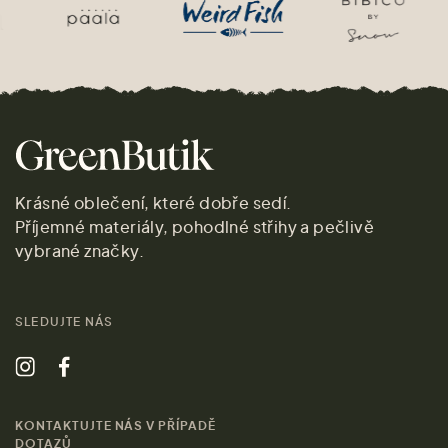
Krásné oblečení, které dobře sedí.
Příjemné materiály, pohodlné střihy a pečlivě
vybrané značky.
SLEDUJTE NÁS
KONTAKTUJTE NÁS V PŘÍPADĚ
DOTAZŮ