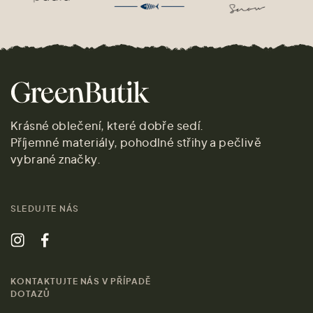
Krásné oblečení, které dobře sedí.
Příjemné materiály, pohodlné střihy a pečlivě
vybrané značky.
SLEDUJTE NÁS
KONTAKTUJTE NÁS V PŘÍPADĚ
DOTAZŮ