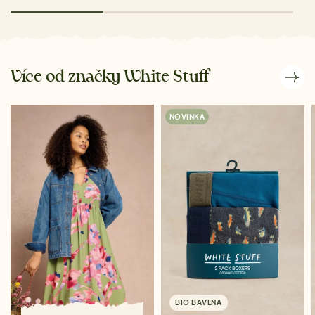
Více od značky White Stuff
NOVINKA
BIO BAVLNA