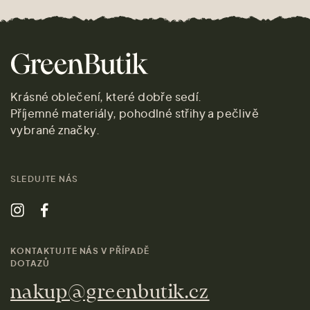
Krásné oblečení, které dobře sedí.
Příjemné materiály, pohodlné střihy a pečlivě
vybrané značky.
SLEDUJTE NÁS
KONTAKTUJTE NÁS V PŘÍPADĚ
DOTAZŮ
nakup@greenbutik.cz